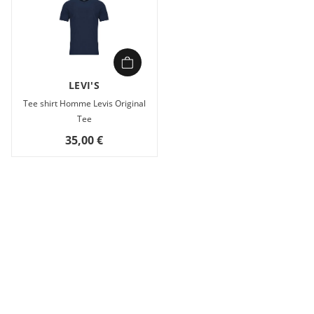
LEVI'S
Tee shirt Homme Levis Original
Tee
35,00 €