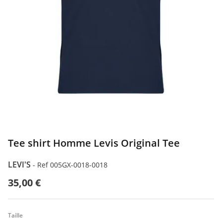
Tee shirt Homme Levis Original Tee
LEVI'S
-
Ref 005GX-0018-0018
35,00 €
Taille