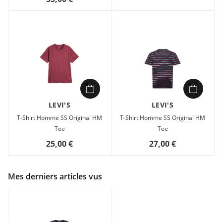
LEVI'S
LEVI'S
T-Shirt Homme SS Original HM
T-Shirt Homme SS Original HM
Tee
Tee
25,00 €
27,00 €
Mes derniers articles vus