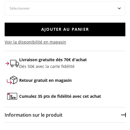
AJOUTER AU PANIER
Voir la disponibilité en magasin
Livraison gratuite dès 70€ d'achat
Dès 50€ avec la carte fidélité
Retour gratuit en magasin
Cumulez 35 pts de fidélité avec cet achat
Information sur le produit
Dép