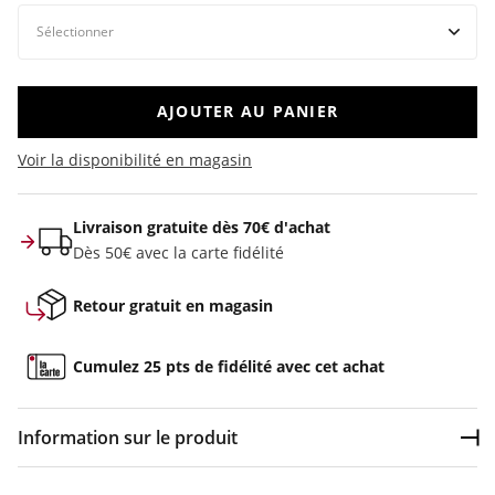
AJOUTER AU PANIER
Voir la disponibilité en magasin
Livraison gratuite dès 70€ d'achat
Dès 50€ avec la carte fidélité
Retour gratuit en magasin
Cumulez 25 pts de fidélité avec cet achat
Information sur le produit
Dép