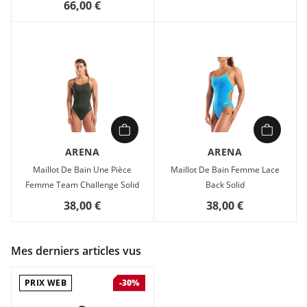
66,00 €
ARENA
ARENA
Maillot De Bain Une Pièce
Maillot De Bain Femme Lace
Femme Team Challenge Solid
Back Solid
38,00 €
38,00 €
Mes derniers articles vus
PRIX WEB
-30%