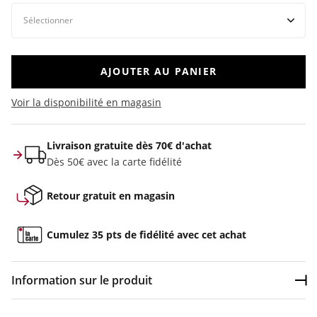
AJOUTER AU PANIER
Voir la disponibilité en magasin
Livraison gratuite dès 70€ d'achat
Dès 50€ avec la carte fidélité
Retour gratuit en magasin
Cumulez 35 pts de fidélité avec cet achat
Information sur le produit
Dép