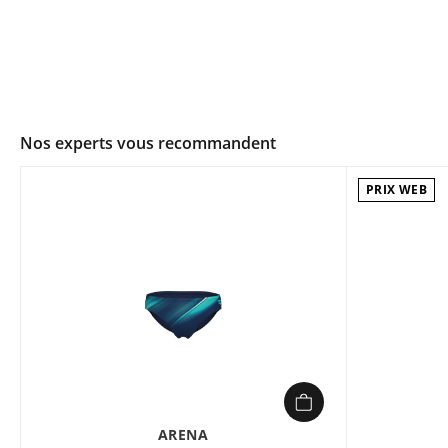
Nos experts vous recommandent
PRIX WEB
ARENA