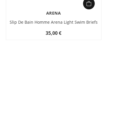
ARENA
Slip De Bain Homme Arena Light Swim Briefs
35,00 €