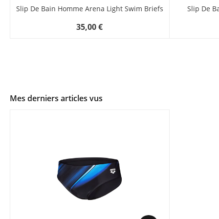
Slip De Bain Homme Arena Light Swim Briefs
Slip De 
35,00 €
Mes derniers articles vus