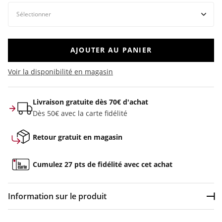
AJOUTER AU PANIER
Voir la disponibilité en magasin
Livraison gratuite dès 70€ d'achat
Dès 50€ avec la carte fidélité
Retour gratuit en magasin
Cumulez 27 pts de fidélité avec cet achat
Information sur le produit
Dép