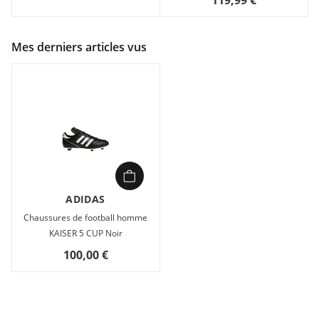
Mes derniers articles vus
ADIDAS
Chaussures de football homme
KAISER 5 CUP Noir
100,00 €