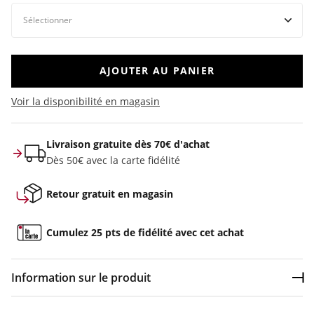
AJOUTER AU PANIER
Voir la disponibilité en magasin
Livraison gratuite dès 70€ d'achat
Dès 50€ avec la carte fidélité
Retour gratuit en magasin
Cumulez 25 pts de fidélité avec cet achat
Information sur le produit
Dép