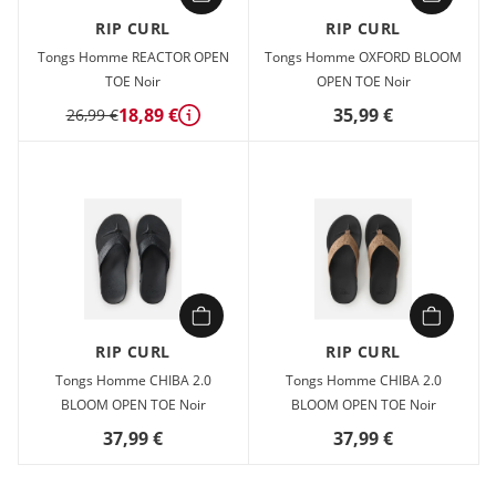
RIP CURL
RIP CURL
Tongs Homme REACTOR OPEN
Tongs Homme OXFORD BLOOM
TOE Noir
OPEN TOE Noir
18,89 €
35,99 €
26,99 €
Détails
RIP CURL
RIP CURL
Tongs Homme CHIBA 2.0
Tongs Homme CHIBA 2.0
BLOOM OPEN TOE Noir
BLOOM OPEN TOE Noir
37,99 €
37,99 €