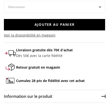
AJOUTER AU PANIER
Voir la disponibilité en magasin
Livraison gratuite dès 70€ d'achat
Dès 50€ avec la carte fidélité
Retour gratuit en magasin
Cumulez 28 pts de fidélité avec cet achat
Information sur le produit
Dép