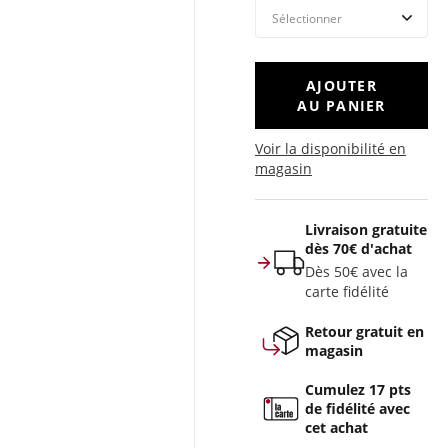
AJOUTER
AU PANIER
Voir la disponibilité en
magasin
Livraison gratuite
dès 70€ d'achat
Dès 50€ avec la
carte fidélité
Retour gratuit en
magasin
Cumulez 17 pts
de fidélité avec
cet achat