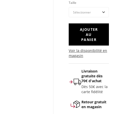
Taille
AJOUTER
AU
PANIER
Voir la disponibilité en
magasin
Livraison
gratuite dès
70€ d'achat
Dès 50€ avec la
carte fidélité
Retour gratuit
en magasin