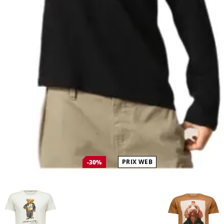
PRIX WEB
-30%