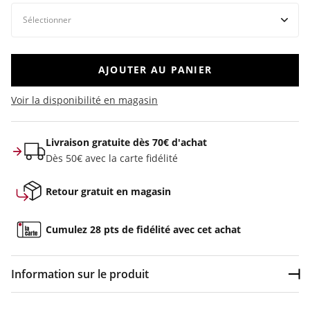
AJOUTER AU PANIER
Voir la disponibilité en magasin
Livraison gratuite dès 70€ d'achat
Dès 50€ avec la carte fidélité
Retour gratuit en magasin
Cumulez 28 pts de fidélité avec cet achat
Information sur le produit
Dép