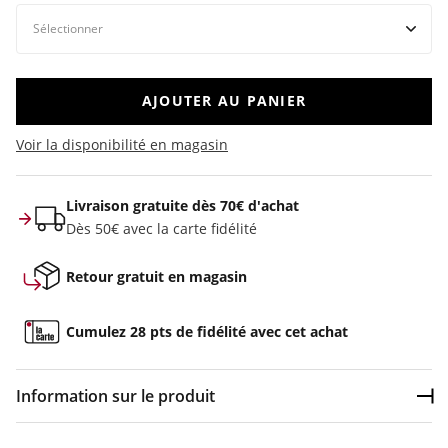
AJOUTER AU PANIER
Voir la disponibilité en magasin
Livraison gratuite dès 70€ d'achat
Dès 50€ avec la carte fidélité
Retour gratuit en magasin
Cumulez 28 pts de fidélité avec cet achat
Information sur le produit
Dép