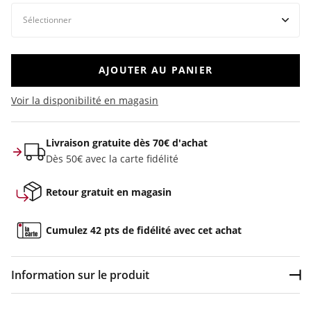
AJOUTER AU PANIER
Voir la disponibilité en magasin
Livraison gratuite dès 70€ d'achat
Dès 50€ avec la carte fidélité
Retour gratuit en magasin
Cumulez 42 pts de fidélité avec cet achat
Information sur le produit
Dép