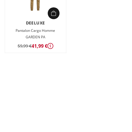
DEELUXE
Pantalon Cargo Homme
GARDEN PA
41,99 €
59,99 €
Détails