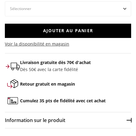
AJOUTER AU PANIER
Voir la disponibilité en magasin
Livraison gratuite dès 70€ d'achat
Dès 50€ avec la carte fidélité
Retour gratuit en magasin
Cumulez 35 pts de fidélité avec cet achat
Information sur le produit
Dép