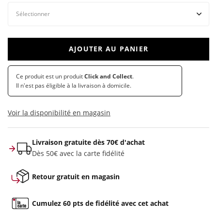
AJOUTER AU PANIER
Ce produit est un produit
Click and Collect
.
Il n'est pas éligible à la livraison à domicile.
Voir la disponibilité en magasin
Livraison gratuite dès 70€ d'achat
Dès 50€ avec la carte fidélité
Retour gratuit en magasin
Cumulez 60 pts de fidélité avec cet achat