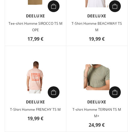
DEELUXE
DEELUXE
Tee-shirt Homme SIROCCO TS M
T-Shirt Homme BEACHWAY TS
OPE
M
17,99 €
19,99 €
DEELUXE
DEELUXE
T-Shirt Homme FRENCHY TS M
T-shirt Homme TERNAN TS M
M+
19,99 €
24,99 €