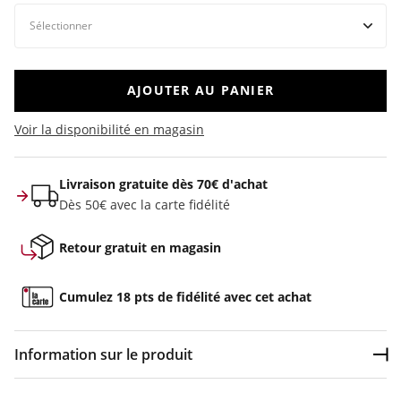
AJOUTER AU PANIER
Voir la disponibilité en magasin
Livraison gratuite dès 70€ d'achat
Dès 50€ avec la carte fidélité
Retour gratuit en magasin
Cumulez 18 pts de fidélité avec cet achat
Information sur le produit
Dép