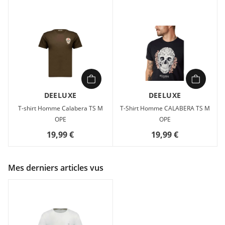
DEELUXE
DEELUXE
T-shirt Homme Calabera TS M
T-Shirt Homme CALABERA TS M
OPE
OPE
19,99 €
19,99 €
Mes derniers articles vus