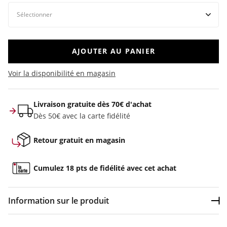
AJOUTER AU PANIER
Voir la disponibilité en magasin
Livraison gratuite dès 70€ d'achat
Dès 50€ avec la carte fidélité
Retour gratuit en magasin
Cumulez 18 pts de fidélité avec cet achat
Information sur le produit
Dép