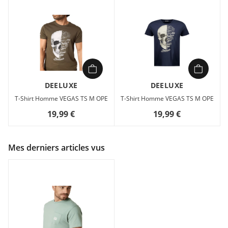
DEELUXE
DEELUXE
T-Shirt Homme VEGAS TS M OPE
T-Shirt Homme VEGAS TS M OPE
19,99 €
19,99 €
Mes derniers articles vus