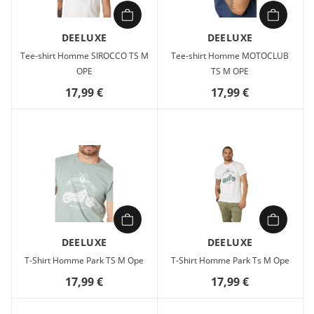
DEELUXE
DEELUXE
Tee-shirt Homme SIROCCO TS M
Tee-shirt Homme MOTOCLUB
OPE
TS M OPE
17,99 €
17,99 €
DEELUXE
DEELUXE
T-Shirt Homme Park TS M Ope
T-Shirt Homme Park Ts M Ope
17,99 €
17,99 €