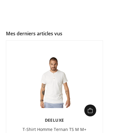
Mes derniers articles vus
DEELUXE
T-Shirt Homme Ternan TS M M+