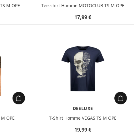
 TS M OPE
Tee-shirt Homme MOTOCLUB TS M OPE
17,99 €
DEELUXE
S M OPE
T-Shirt Homme VEGAS TS M OPE
19,99 €