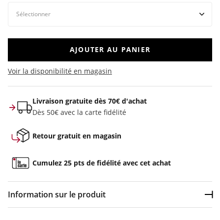
AJOUTER AU PANIER
Voir la disponibilité en magasin
Livraison gratuite dès 70€ d'achat
Dès 50€ avec la carte fidélité
Retour gratuit en magasin
Cumulez 25 pts de fidélité avec cet achat
Information sur le produit
Dép