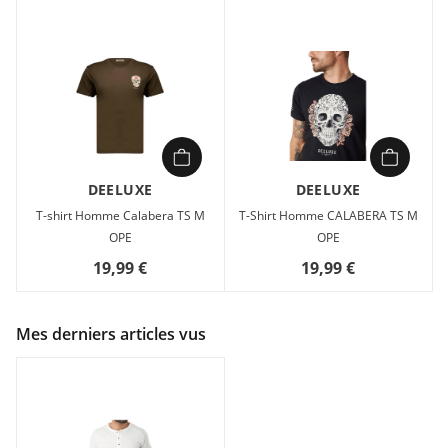
DEELUXE
DEELUXE
T-shirt Homme Calabera TS M
T-Shirt Homme CALABERA TS M
OPE
OPE
19,99 €
19,99 €
Mes derniers articles vus