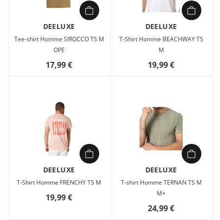
DEELUXE
DEELUXE
Tee-shirt Homme SIROCCO TS M
T-Shirt Homme BEACHWAY TS
OPE
M
17,99 €
19,99 €
DEELUXE
DEELUXE
T-Shirt Homme FRENCHY TS M
T-shirt Homme TERNAN TS M
M+
19,99 €
24,99 €