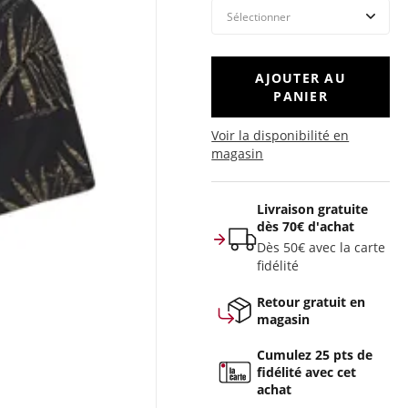
AJOUTER AU
PANIER
Voir la disponibilité en
magasin
Livraison gratuite
dès 70€ d'achat
Dès 50€ avec la carte
fidélité
Retour gratuit en
magasin
Cumulez 25 pts de
fidélité avec cet
achat