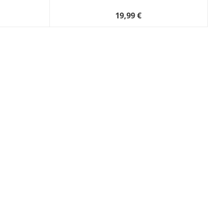
19,99 €