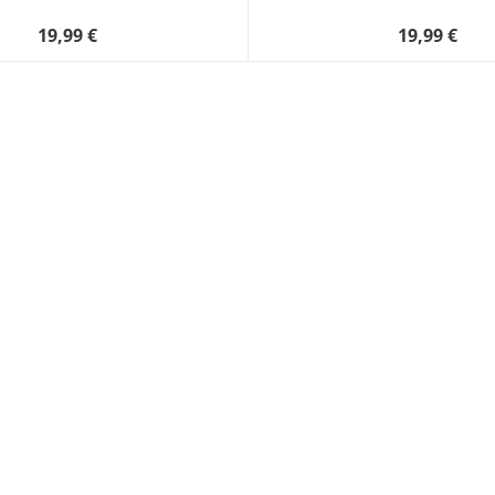
19,99 €
19,99 €