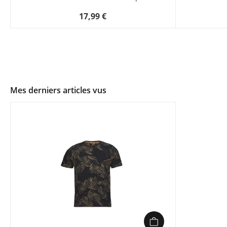
17,99 €
Mes derniers articles vus