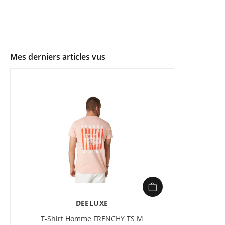
Mes derniers articles vus
DEELUXE
T-Shirt Homme FRENCHY TS M