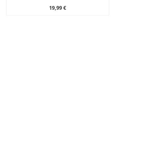
19,99 €