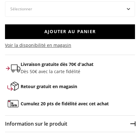
AJOUTER AU PANIER
Voir la disponibilité en magasin
Livraison gratuite dès 70€ d'achat
Dès 50€ avec la carte fidélité
Retour gratuit en magasin
Cumulez 20 pts de fidélité avec cet achat
Information sur le produit
Dép