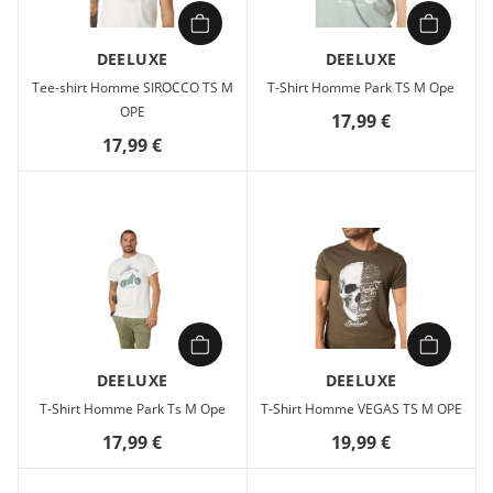
DEELUXE
DEELUXE
Tee-shirt Homme SIROCCO TS M
T-Shirt Homme Park TS M Ope
OPE
17,99 €
17,99 €
DEELUXE
DEELUXE
T-Shirt Homme Park Ts M Ope
T-Shirt Homme VEGAS TS M OPE
17,99 €
19,99 €