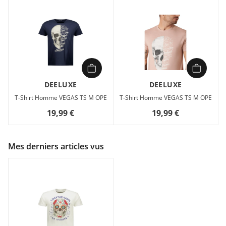
DEELUXE
DEELUXE
T-Shirt Homme VEGAS TS M OPE
T-Shirt Homme VEGAS TS M OPE
19,99 €
19,99 €
Mes derniers articles vus