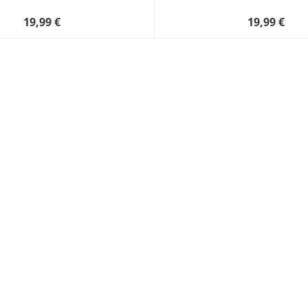
19,99 €
19,99 €