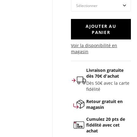
AJOUTER AU
PANIER
Voir la disponibilité en
magasin
Livraison gratuite
dès 70€ d'achat
Dès 50€ avec la carte
fidélité
Retour gratuit en
magasin
Cumulez 20 pts de
fidélité avec cet
achat