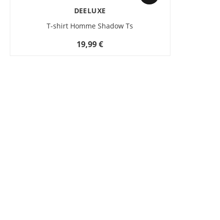
DEELUXE
T-shirt Homme Shadow Ts
19,99 €