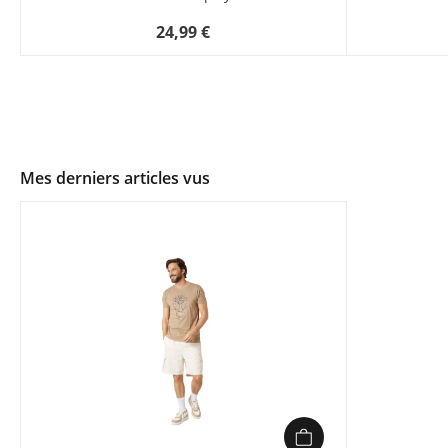
24,99 €
Mes derniers articles vus