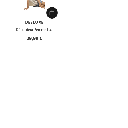
DEELUXE
Débardeur Femme Luz
29,99 €