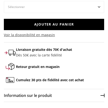
AJOUTER AU PANIER
Voir la disponibilité en magasin
Livraison gratuite dès 70€ d'achat
Dès 50€ avec la carte fidélité
Retour gratuit en magasin
Cumulez 30 pts de fidélité avec cet achat
Information sur le produit
Dép