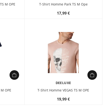
 TS M OPE
T-Shirt Homme Park TS M Ope
17,99 €
DEELUXE
S M OPE
T-Shirt Homme VEGAS TS M OPE
19,99 €