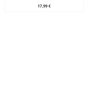
17,99 €