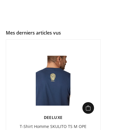
Mes derniers articles vus
DEELUXE
T-Shirt Homme SKULITO TS M OPE