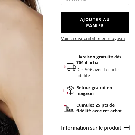
AJOUTER AU
PANIER
Voir la disponibilité en magasin
Livraison gratuite dès
70€ d'achat
Dès 50€ avec la carte
fidélité
Retour gratuit en
magasin
Cumulez 25 pts de
fidélité avec cet achat
Information sur le produit
Dép