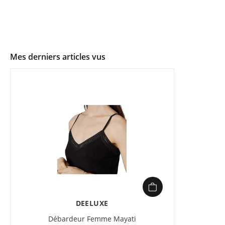
Mes derniers articles vus
DEELUXE
Débardeur Femme Mayati