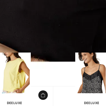
DEELUXE
DEELUXE