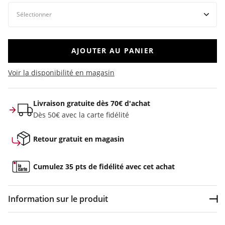
AJOUTER AU PANIER
Voir la disponibilité en magasin
Livraison gratuite dès 70€ d'achat
Dès 50€ avec la carte fidélité
Retour gratuit en magasin
Cumulez 35 pts de fidélité avec cet achat
Information sur le produit
Dép