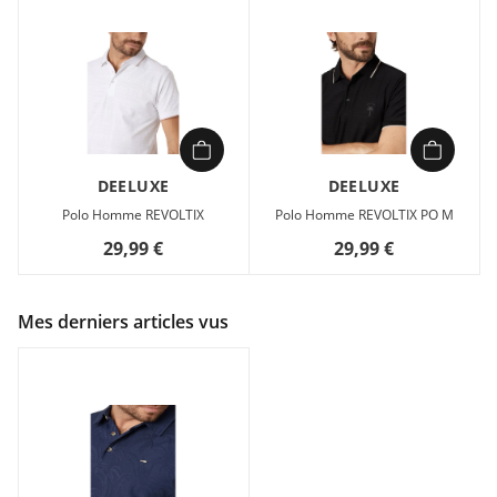
DEELUXE
DEELUXE
Polo Homme REVOLTIX
Polo Homme REVOLTIX PO M
29,99 €
29,99 €
Mes derniers articles vus