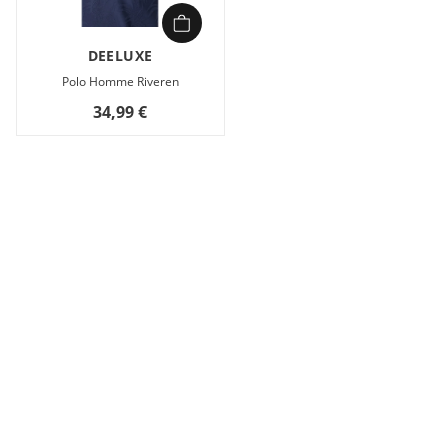
DEELUXE
Polo Homme Riveren
34,99 €