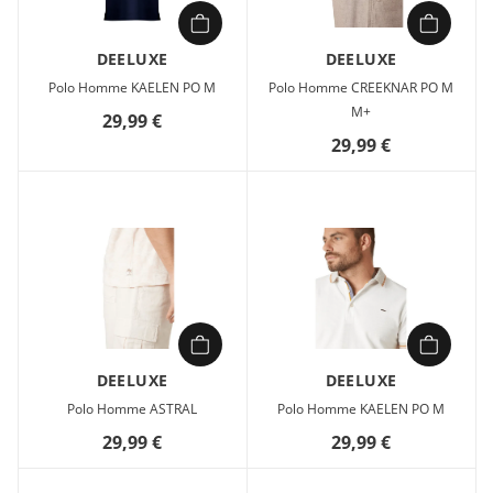
DEELUXE
DEELUXE
Polo Homme KAELEN PO M
Polo Homme CREEKNAR PO M
M+
29,99 €
29,99 €
DEELUXE
DEELUXE
Polo Homme ASTRAL
Polo Homme KAELEN PO M
29,99 €
29,99 €