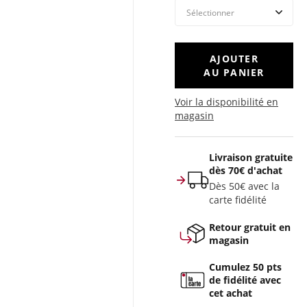
AJOUTER
AU PANIER
Voir la disponibilité en
magasin
Livraison gratuite
dès 70€ d'achat
Dès 50€ avec la
carte fidélité
Retour gratuit en
magasin
Cumulez 50 pts
de fidélité avec
cet achat