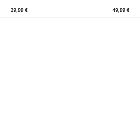
29,99 €
49,99 €