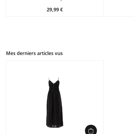
29,99 €
Mes derniers articles vus