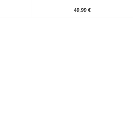
49,99 €