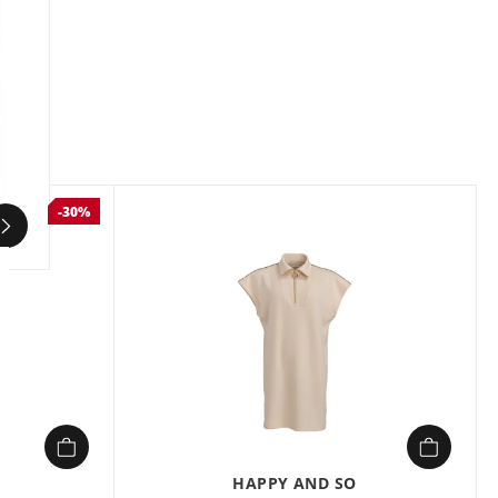
-30%
HAPPY AND SO