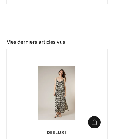
Mes derniers articles vus
DEELUXE