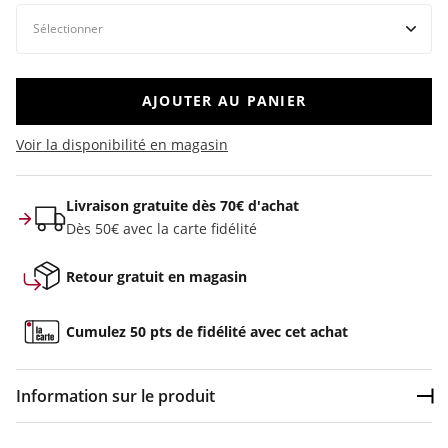
AJOUTER AU PANIER
Voir la disponibilité en magasin
Livraison gratuite dès 70€ d'achat
Dès 50€ avec la carte fidélité
Retour gratuit en magasin
Cumulez 50 pts de fidélité avec cet achat
Information sur le produit
Dép