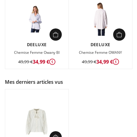
DEELUXE
DEELUXE
Chemise Femme Owany Bl
Chemise Femme OWANY
34,99 €
34,99 €
49,99 €
49,99 €
Détails
Détails
Mes derniers articles vus