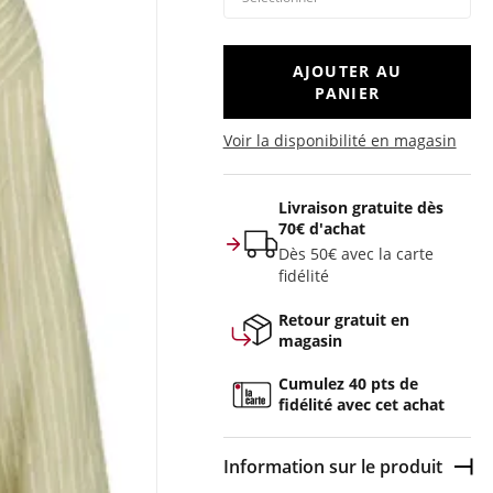
AJOUTER AU
PANIER
Voir la disponibilité en magasin
Livraison gratuite dès
70€ d'achat
Dès 50€ avec la carte
fidélité
Retour gratuit en
magasin
Cumulez 40 pts de
fidélité avec cet achat
Information sur le produit
Dép