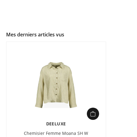
Mes derniers articles vus
DEELUXE
Chemisier Femme Moana SH W