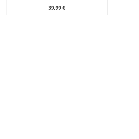
39,99 €