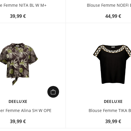
se Femme NITA BL W M+
Blouse Femme NOEFI 
39,99 €
44,99 €
DEELUXE
DEELUXE
er Femme Alina SH W OPE
Blouse Femme TIKA 
39,99 €
39,99 €