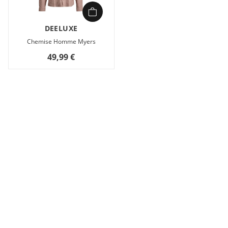
DEELUXE
Chemise Homme Myers
49,99 €