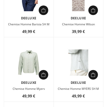
DEELUXE
DEELUXE
Chemise Homme Barista SH M
Chemise Homme Wilson
49,99 €
39,99 €
DEELUXE
DEELUXE
Chemise Homme Myers
Chemise Homme MYERS SH M
49,99 €
49,99 €