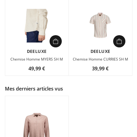
DEELUXE
DEELUXE
Chemise Homme MYERS SH M
Chemise Homme CURRIES SH M
49,99 €
39,99 €
Mes derniers articles vus