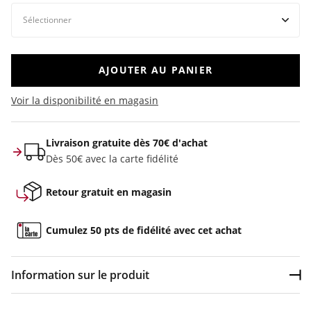
AJOUTER AU PANIER
Voir la disponibilité en magasin
Livraison gratuite dès 70€ d'achat
Dès 50€ avec la carte fidélité
Retour gratuit en magasin
Cumulez 50 pts de fidélité avec cet achat
Information sur le produit
Dép