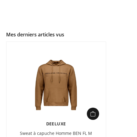
Mes derniers articles vus
DEELUXE
Sweat à capuche Homme BEN FL M