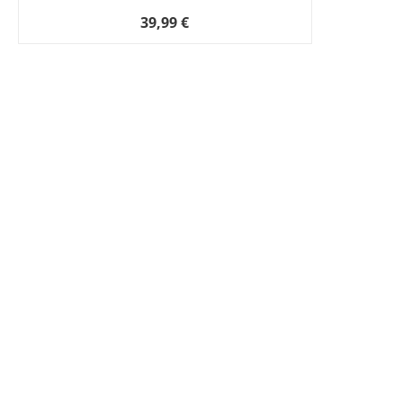
39,99 €