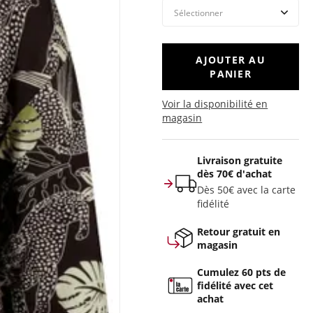
AJOUTER AU
PANIER
Voir la disponibilité en
magasin
Livraison gratuite
dès 70€ d'achat
Dès 50€ avec la carte
fidélité
Retour gratuit en
magasin
Cumulez 60 pts de
fidélité avec cet
achat