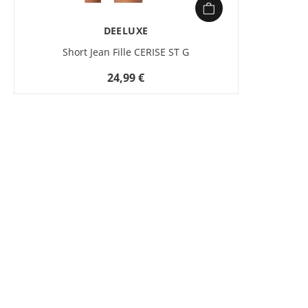
DEELUXE
Short Jean Fille CERISE ST G
24,99 €