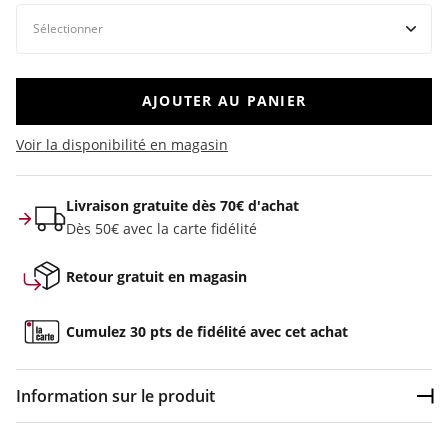
AJOUTER AU PANIER
Voir la disponibilité en magasin
Livraison gratuite dès 70€ d'achat
Dès 50€ avec la carte fidélité
Retour gratuit en magasin
Cumulez 30 pts de fidélité avec cet achat
Information sur le produit
Dép