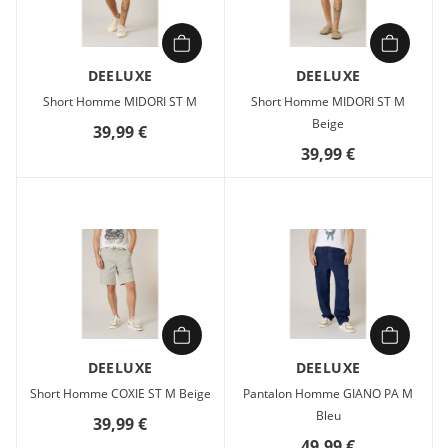
DEELUXE
DEELUXE
Short Homme MIDORI ST M
Short Homme MIDORI ST M
Beige
39,99 €
39,99 €
DEELUXE
DEELUXE
Short Homme COXIE ST M Beige
Pantalon Homme GIANO PA M
Bleu
39,99 €
49,99 €