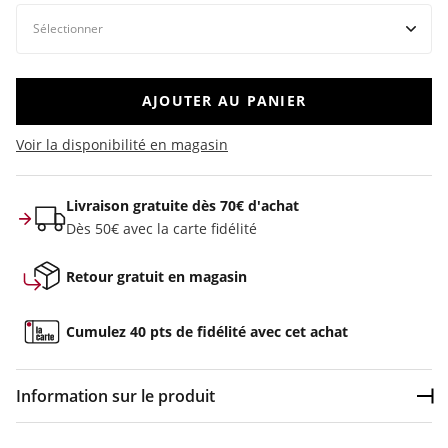
AJOUTER AU PANIER
Voir la disponibilité en magasin
Livraison gratuite dès 70€ d'achat
Dès 50€ avec la carte fidélité
Retour gratuit en magasin
Cumulez 40 pts de fidélité avec cet achat
Information sur le produit
Dép