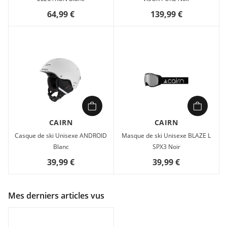
64,99 €
139,99 €
CAIRN
CAIRN
Casque de ski Unisexe ANDROID
Masque de ski Unisexe BLAZE L
Blanc
SPX3 Noir
39,99 €
39,99 €
Mes derniers articles vus