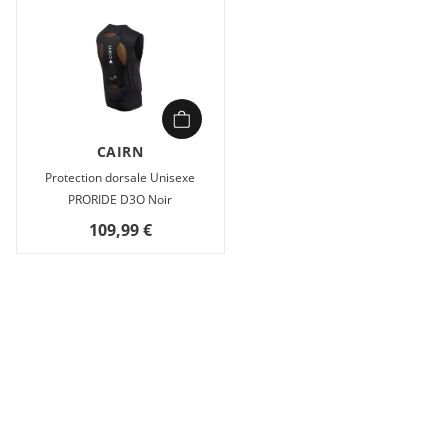
CAIRN
Protection dorsale Unisexe
PRORIDE D3O Noir
109,99 €