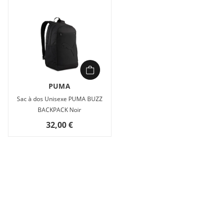
PUMA
Sac à dos Unisexe PUMA BUZZ
BACKPACK Noir
32,00 €