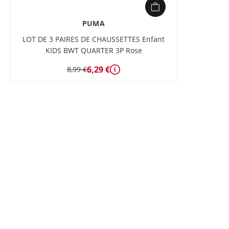
PUMA
LOT DE 3 PAIRES DE CHAUSSETTES Enfant
KIDS BWT QUARTER 3P Rose
6,29 €
8,99 €
Détails