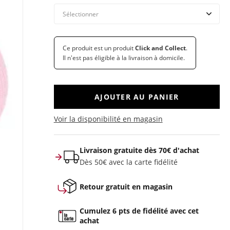
Ce produit est un produit
Click and Collect
.
Il n'est pas éligible à la livraison à domicile.
AJOUTER AU PANIER
Voir la disponibilité en magasin
Livraison gratuite dès 70€ d'achat
Dès 50€ avec la carte fidélité
Retour gratuit en magasin
Cumulez 6 pts de fidélité avec cet
achat