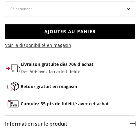
AJOUTER AU PANIER
Voir la disponibilité en magasin
Livraison gratuite dès 70€ d'achat
Dès 50€ avec la carte fidélité
Retour gratuit en magasin
Cumulez 35 pts de fidélité avec cet achat
Information sur le produit
Dép