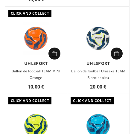
CLICK AND COLLECT
UHLSPORT
UHLSPORT
Ballon de football TEAM MINI
Ballon de football Unisexe TEAM
Orange
Blanc et bleu
10,00 €
20,00 €
CLICK AND COLLECT
CLICK AND COLLECT