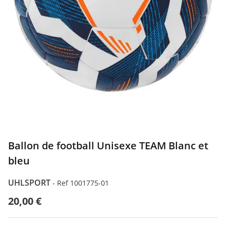
Ballon de football Unisexe TEAM Blanc et
bleu
UHLSPORT
-
Ref 1001775-01
20,00 €