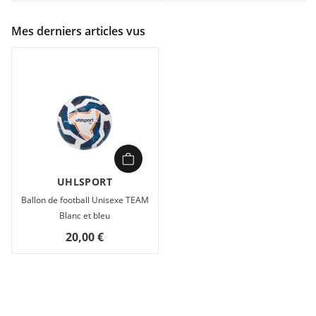
Mes derniers articles vus
UHLSPORT
Ballon de football Unisexe TEAM
Blanc et bleu
20,00 €