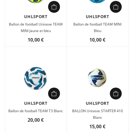
UHLSPORT
UHLSPORT
Ballon de football Unisexe TEAM
Ballon de football TEAM MINI
MINI Jaune et bleu
Bleu
10,00 €
10,00 €
UHLSPORT
UHLSPORT
Ballon de football TEAM T3 Blanc
BALLON Unisexe STARTER 410
Blanc
20,00 €
15,00 €