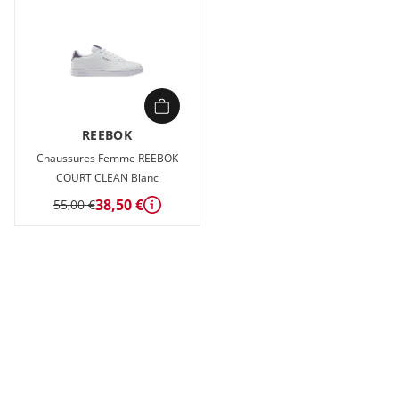
REEBOK
Chaussures Femme REEBOK
COURT CLEAN Blanc
38,50 €
55,00 €
Détails