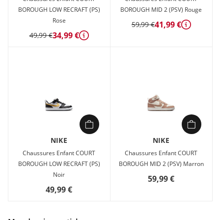
BOROUGH LOW RECRAFT (PS)
BOROUGH MID 2 (PSV) Rouge
Rose
41,99 €
59,99 €
Détails
34,99 €
49,99 €
Détails
NIKE
NIKE
Chaussures Enfant COURT
Chaussures Enfant COURT
BOROUGH LOW RECRAFT (PS)
BOROUGH MID 2 (PSV) Marron
Noir
59,99 €
49,99 €