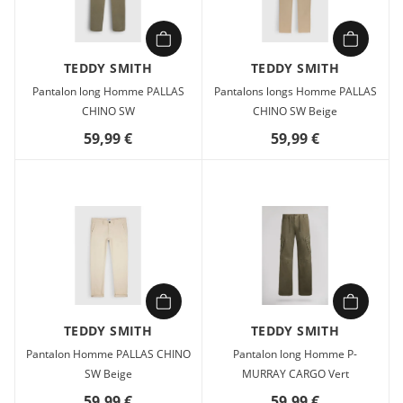
TEDDY SMITH
TEDDY SMITH
Pantalon long Homme PALLAS
Pantalons longs Homme PALLAS
CHINO SW
CHINO SW Beige
59,99 €
59,99 €
TEDDY SMITH
TEDDY SMITH
Pantalon Homme PALLAS CHINO
Pantalon long Homme P-
SW Beige
MURRAY CARGO Vert
59,99 €
59,99 €