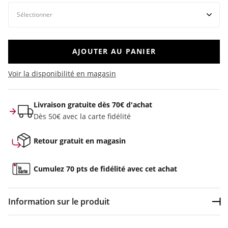
AJOUTER AU PANIER
Voir la disponibilité en magasin
Livraison gratuite dès 70€ d'achat
Dès 50€ avec la carte fidélité
Retour gratuit en magasin
Cumulez 70 pts de fidélité avec cet achat
Information sur le produit
Dép