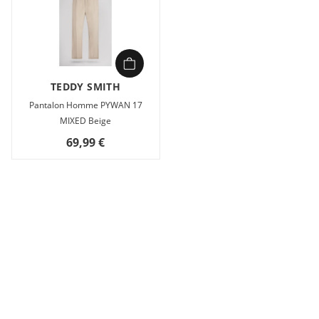
TEDDY SMITH
Pantalon Homme PYWAN 17
MIXED Beige
69,99 €