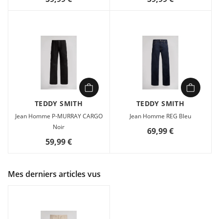
TEDDY SMITH
TEDDY SMITH
Jean Homme P-MURRAY CARGO
Jean Homme REG Bleu
Noir
69,99 €
59,99 €
Mes derniers articles vus