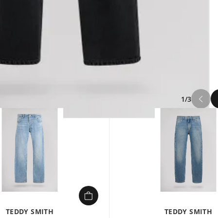
1/3
TEDDY SMITH
TEDDY SMITH