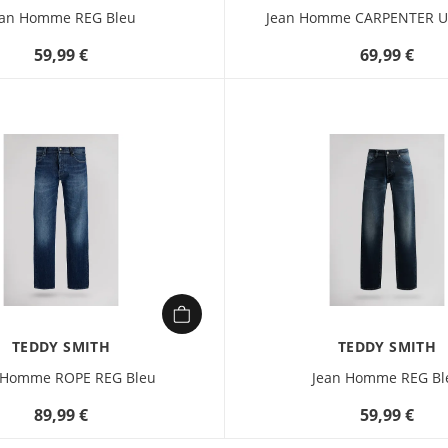
ean Homme REG Bleu
Jean Homme CARPENTER U
59,99 €
69,99 €
TEDDY SMITH
TEDDY SMITH
 Homme ROPE REG Bleu
Jean Homme REG Bl
89,99 €
59,99 €