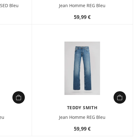
SED Bleu
Jean Homme REG Bleu
59,99 €
TEDDY SMITH
eu
Jean Homme REG Bleu
59,99 €