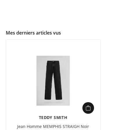
Mes derniers articles vus
TEDDY SMITH
Jean Homme MEMPHIS STRAIGH Noir