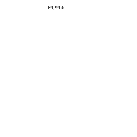
69,99 €