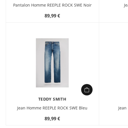
Pantalon Homme REEPLE ROCK SWE Noir
J
89,99 €
TEDDY SMITH
Jean Homme REEPLE ROCK SWE Bleu
Jean
89,99 €