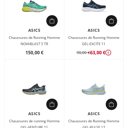
ASICS
ASICS
Chaussures de Running Homme
Chaussures de Running Homme
NOVABLAST 5 TR
GEL-EXCITE 11
150,00 €
63,00 €
90,00 €
Détails
ASICS
ASICS
Chaussures de running Homme
Chaussures de Running Homme
GEL-VENTURE 11
GEL-PULSE 17