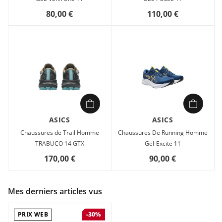
80,00 €
110,00 €
ASICS
ASICS
Chaussures de Trail Homme
Chaussures De Running Homme
TRABUCO 14 GTX
Gel-Excite 11
170,00 €
90,00 €
Mes derniers articles vus
PRIX WEB
-30%