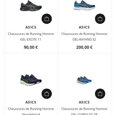
ASICS
ASICS
Chaussures de Running Homme
Chaussures de Running Homme
GEL-EXCITE 11
GEL-KAYANO 32
90,00 €
200,00 €
ASICS
ASICS
Chaussures de Running Homme
Chaussures de Running Homme
Versablast 4
GEL-CUMULUS 28