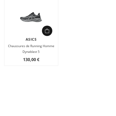
ASICS
Chaussures de Running Homme
Dynablast 5
130,00 €