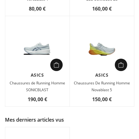
80,00 €
160,00 €
ASICS
ASICS
Chaussures de Running Homme
Chaussures De Running Homme
SONICBLAST
Novablast 5
190,00 €
150,00 €
Mes derniers articles vus