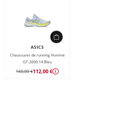
ASICS
Chaussures de running Homme
GT-2000 14 Bleu
112,00 €
160,00 €
Détails